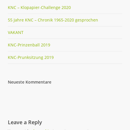
KNC – Klopapier-Challenge 2020
55 Jahre KNC – Chronik 1965-2020 gesprochen
VAKANT
KNC-Prinzenball 2019
KNC-Prunksitzung 2019
Neueste Kommentare
Leave a Reply