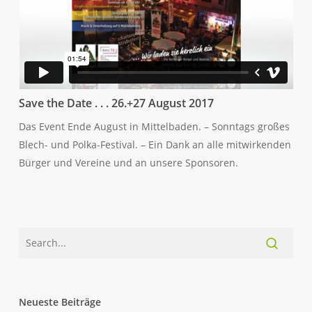
Save the Date . . . 26.+27 August 2017
Das Event Ende August in Mittelbaden. – Sonntags großes
Blech- und Polka-Festival. – Ein Dank an alle mitwirkenden
Bürger und Vereine und an unsere Sponsoren.
Neueste Beiträge