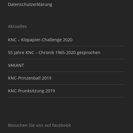
Datenschutzerklärung
Aktuelles
KNC – Klopapier-Challenge 2020
55 Jahre KNC – Chronik 1965-2020 gesprochen
VAKANT
KNC-Prinzenball 2019
KNC-Prunksitzung 2019
Besuchen Sie uns auf facebook