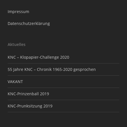
Impressum
Datenschutzerklärung
Aktuelles
KNC – Klopapier-Challenge 2020
55 Jahre KNC – Chronik 1965-2020 gesprochen
VAKANT
KNC-Prinzenball 2019
KNC-Prunksitzung 2019