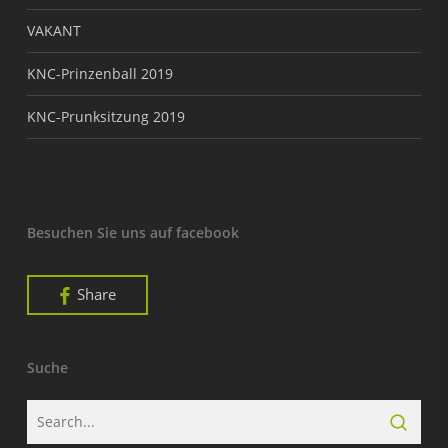
VAKANT
KNC-Prinzenball 2019
KNC-Prunksitzung 2019
Besuchen Sie uns auf facebook
Share
Suche