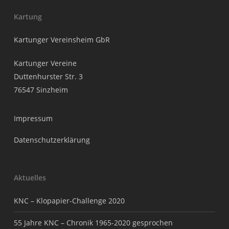
Kartung
Kartunger Vereinsheim GbR
Kartunger Vereine
Duttenhurster Str. 3
76547 Sinzheim
Impressum
Datenschutzerklärung
Aktuelles
KNC – Klopapier-Challenge 2020
55 Jahre KNC – Chronik 1965-2020 gesprochen