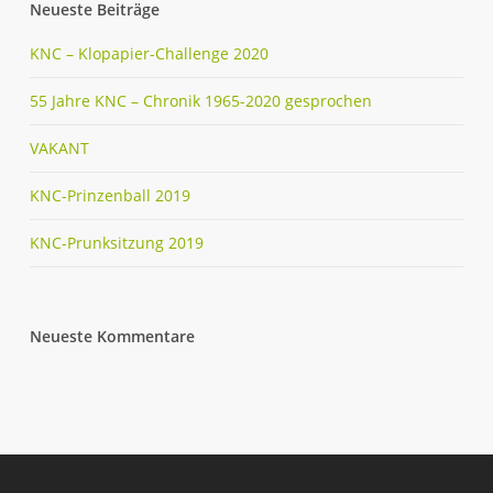
Neueste Beiträge
KNC – Klopapier-Challenge 2020
55 Jahre KNC – Chronik 1965-2020 gesprochen
VAKANT
KNC-Prinzenball 2019
KNC-Prunksitzung 2019
Neueste Kommentare