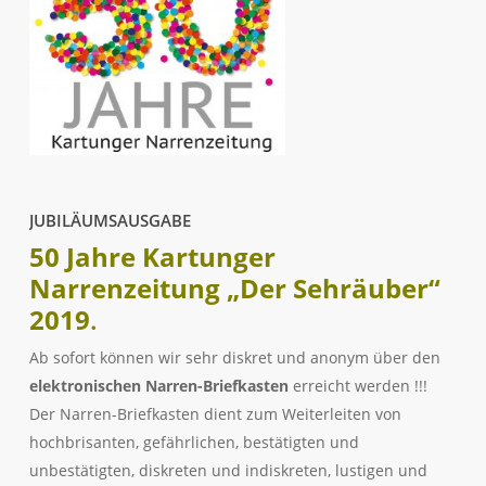
JUBILÄUMSAUSGABE
50 Jahre Kartunger
Narrenzeitung „Der Sehräuber“
2019
.
Ab sofort können wir sehr diskret und anonym über den
elektronischen Narren-Briefkasten
erreicht werden !!!
Der Narren-Briefkasten dient zum Weiterleiten von
hochbrisanten, gefährlichen, bestätigten und
unbestätigten, diskreten und indiskreten, lustigen und