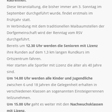
Radrennen.
Diese Veranstaltung, die bisher immer am 3. Sonntag im
September durchgeführt wurde, findet erstmals im
Frühjahr statt.
In Verbindung mit dem traditionellen Maibaumstellen der
Dorfgemeinschaft wird der Renntag vom RSV
durchgeführt.
Bereits um
12.30 Uhr werden die Senioren mit Lizenz
ihre Runden auf dem 1,3 km langen Rundkurs im
Ortszentrum fahren.
Hier starten alle Sportler mit Lizenz die älter als 40 Jahre
sind.
Um 14.00 Uhr werden alle Kinder und Jugendliche
zwischen 6 und 18 Jahren die Gelegenheit erhalten in
verschiedenen Klassen an sogenannten Einsteigerrennen
teilzunehmen.
Um 15.00 Uhr
geht es weiter mit den
Nachwuchsklassen
mit Lizenz.