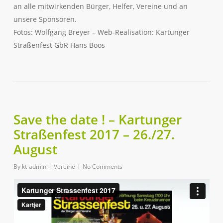
an alle mitwirkenden Bürger, Helfer, Vereine und an
unsere Sponsoren.
Fotos: Wolfgang Breyer – Web-Realisation: Kartunger
Straßenfest GbR Hans Boos
Save the date ! – Kartunger
Straßenfest 2017 – 26./27.
August
By
kt-admin
Vereine
No Comments