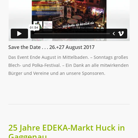
Save the Date . . . 26.+27 August 2017
Das Event Ende August in Mittelbaden. – Sonntags großes
Blech- und Polka-Festival. – Ein Dank an alle mitwirkenden
Bürger und Vereine und an unsere Sponsoren.
25 Jahre EDEKA-Markt Huck in
Gaggenau