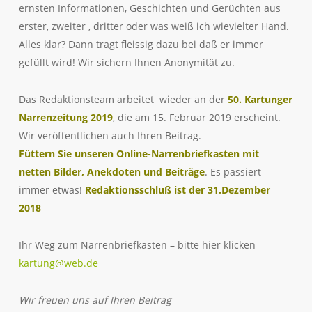
ernsten Informationen, Geschichten und Gerüchten aus
erster, zweiter , dritter oder was weiß ich wievielter Hand.
Alles klar? Dann tragt fleissig dazu bei daß er immer
gefüllt wird! Wir sichern Ihnen Anonymität zu.
Das Redaktionsteam arbeitet wieder an der
50. Kartunger
Narrenzeitung 2019
, die am 15. Februar 2019 erscheint.
Wir veröffentlichen auch Ihren Beitrag.
Füttern Sie unseren Online-Narrenbriefkasten mit
netten Bilder, Anekdoten und Beiträge
. Es passiert
immer etwas!
Redaktionsschluß ist der 31.Dezember
2018
Ihr Weg zum Narrenbriefkasten – bitte hier klicken
kartung@web.de
Wir freuen uns auf Ihren Beitrag