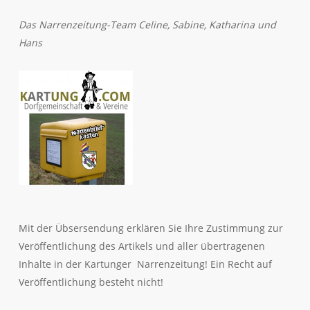
Das Narrenzeitung-Team Celine, Sabine, Katharina und
Hans
Mit der Übsersendung erklären Sie Ihre Zustimmung zur
Veröffentlichung des Artikels und aller übertragenen
Inhalte in der Kartunger Narrenzeitung! Ein Recht auf
Veröffentlichung besteht nicht!