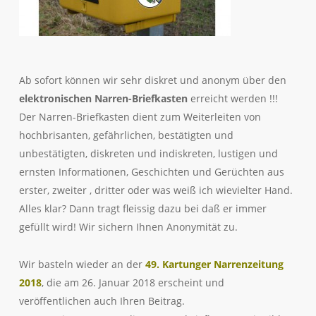
Ab sofort können wir sehr diskret und anonym über den
elektronischen Narren-Briefkasten
erreicht werden !!!
Der Narren-Briefkasten dient zum Weiterleiten von
hochbrisanten, gefährlichen, bestätigten und
unbestätigten, diskreten und indiskreten, lustigen und
ernsten Informationen, Geschichten und Gerüchten aus
erster, zweiter , dritter oder was weiß ich wievielter Hand.
Alles klar? Dann tragt fleissig dazu bei daß er immer
gefüllt wird! Wir sichern Ihnen Anonymität zu.
Wir basteln wieder an der
49. Kartunger Narrenzeitung
2018
, die am 26. Januar 2018 erscheint und
veröffentlichen auch Ihren Beitrag.