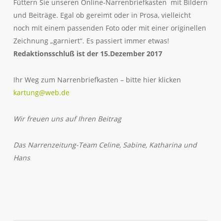
Füttern Sie unseren Online-Narrenbriefkasten mit Bildern
und Beiträge. Egal ob gereimt oder in Prosa, vielleicht
noch mit einem passenden Foto oder mit einer originellen
Zeichnung „garniert“. Es passiert immer etwas!
Redaktionsschluß ist der 15.Dezember 2017
Ihr Weg zum Narrenbriefkasten – bitte hier klicken
kartung@web.de
Wir freuen uns auf Ihren Beitrag
Das Narrenzeitung-Team Celine, Sabine, Katharina und
Hans