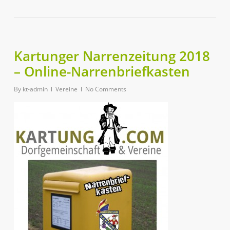
Kartunger Narrenzeitung 2018
– Online-Narrenbriefkasten
By
kt-admin
Vereine
No Comments