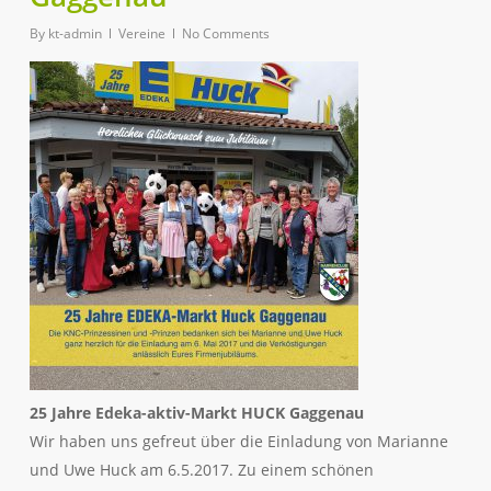
By
kt-admin
Vereine
No Comments
25 Jahre Edeka-aktiv-Markt HUCK Gaggenau
Wir haben uns gefreut über die Einladung von Marianne
und Uwe Huck am 6.5.2017. Zu einem schönen