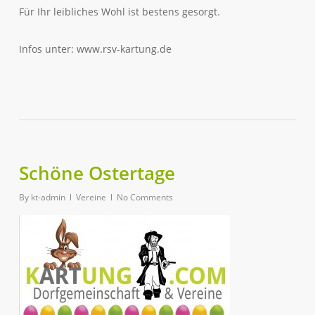
Für Ihr leibliches Wohl ist bestens gesorgt.
Infos unter: www.rsv-kartung.de
Schöne Ostertage
By
kt-admin
Vereine
No Comments