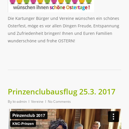
Die Kartunger Bürger und Vereine wünschen ein schönes
Osterfest, möge es vor allen Dingen Freude, Entspannung
und Zufriedenheit bringen! Ihnen und Euren Familien
wunderschöne und frohe OSTERN!
Prinzenclubausflug 25.3. 2017
By
kt-admin
Vereine
No Comments