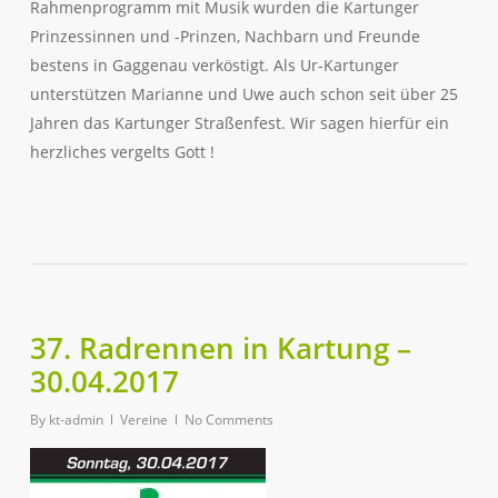
Rahmenprogramm mit Musik wurden die Kartunger
Prinzessinnen und -Prinzen, Nachbarn und Freunde
bestens in Gaggenau verköstigt. Als Ur-Kartunger
unterstützen Marianne und Uwe auch schon seit über 25
Jahren das Kartunger Straßenfest. Wir sagen hierfür ein
herzliches vergelts Gott !
37. Radrennen in Kartung –
30.04.2017
By
kt-admin
Vereine
No Comments