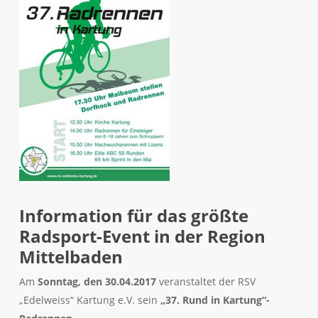
Information für das größte
Radsport-Event in der Region
Mittelbaden
Am
Sonntag, den 30.04.2017
veranstaltet der RSV
„Edelweiss“ Kartung e.V. sein
„37. Rund in Kartung“-