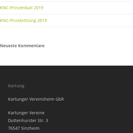
KNC-Prinzenball 2019
KNC-Prunksitzung 2019
Neueste Kommentare
Kartung
Kartunger Vereinsheim GbR
Kartunger Vereine
Duttenhurster Str. 3
76547 Sinzheim