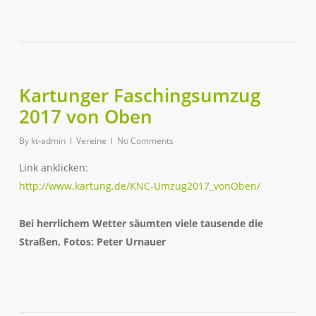
Kartunger Faschingsumzug
2017 von Oben
By
kt-admin
Vereine
No Comments
Link anklicken:
http://www.kartung.de/KNC-Umzug2017_vonOben/
Bei herrlichem Wetter säumten viele tausende die
Straßen. Fotos: Peter Urnauer