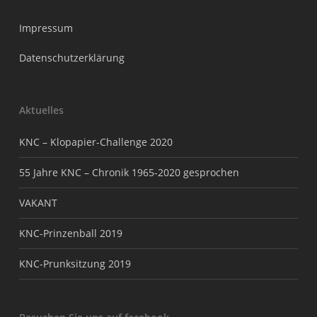
Impressum
Datenschutzerklärung
Aktuelles
KNC – Klopapier-Challenge 2020
55 Jahre KNC – Chronik 1965-2020 gesprochen
VAKANT
KNC-Prinzenball 2019
KNC-Prunksitzung 2019