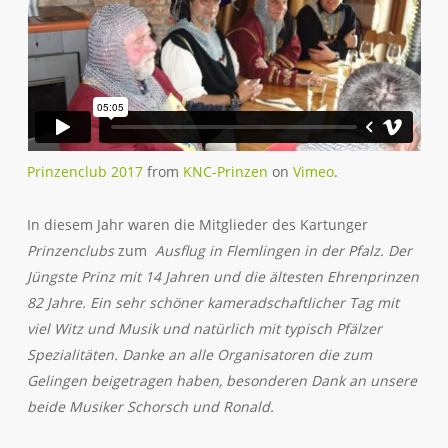
Prinzenclub 2017
from
KNC-Prinzen
on
Vimeo
.
In diesem Jahr waren die Mitglieder des Kartunger
Prinzenclubs
zum
Ausflug in Flemlingen in der Pfalz. Der
Jüngste Prinz mit 14 Jahren und die ältesten Ehrenprinzen
82 Jahre. Ein sehr schöner kameradschaftlicher Tag mit
viel Witz und Musik und natürlich mit typisch Pfälzer
Spezialitäten. Danke an alle Organisatoren die zum
Gelingen beigetragen haben, besonderen Dank an unsere
beide Musiker Schorsch und Ronald.