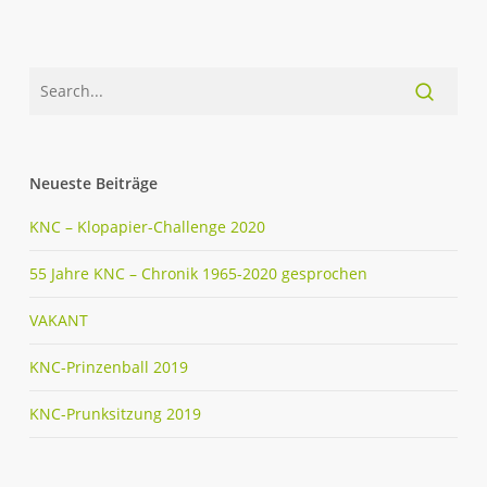
Neueste Beiträge
KNC – Klopapier-Challenge 2020
55 Jahre KNC – Chronik 1965-2020 gesprochen
VAKANT
KNC-Prinzenball 2019
KNC-Prunksitzung 2019