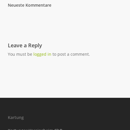
Neueste Kommentare
Leave a Reply
You must be
logged in
to post a comment.
Kartung