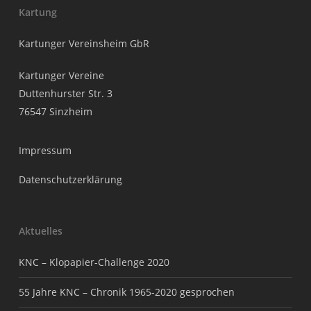
Kartung
Kartunger Vereinsheim GbR
Kartunger Vereine
Duttenhurster Str. 3
76547 Sinzheim
Impressum
Datenschutzerklärung
Aktuelles
KNC – Klopapier-Challenge 2020
55 Jahre KNC – Chronik 1965-2020 gesprochen