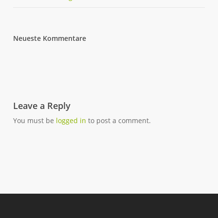
Neueste Kommentare
Leave a Reply
You must be
logged in
to post a comment.