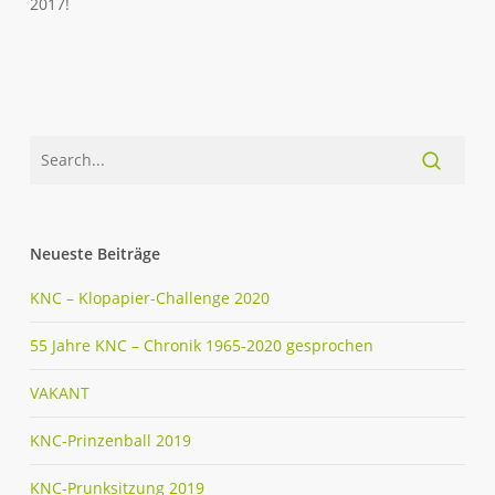
2017!
Neueste Beiträge
KNC – Klopapier-Challenge 2020
55 Jahre KNC – Chronik 1965-2020 gesprochen
VAKANT
KNC-Prinzenball 2019
KNC-Prunksitzung 2019