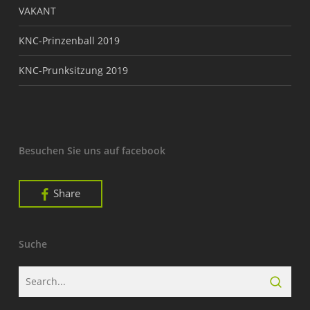
VAKANT
KNC-Prinzenball 2019
KNC-Prunksitzung 2019
Besuchen Sie uns auf facebook
Share
Suche