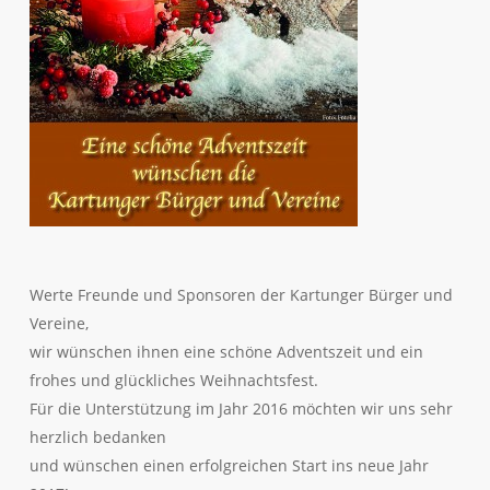
Werte Freunde und Sponsoren der Kartunger Bürger und
Vereine,
wir wünschen ihnen eine schöne Adventszeit und ein
frohes und glückliches Weihnachtsfest.
Für die Unterstützung im Jahr 2016 möchten wir uns sehr
herzlich bedanken
und wünschen einen erfolgreichen Start ins neue Jahr