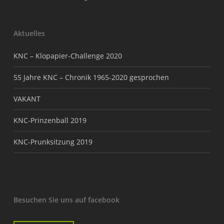
Aktuelles
KNC – Klopapier-Challenge 2020
55 Jahre KNC – Chronik 1965-2020 gesprochen
VAKANT
KNC-Prinzenball 2019
KNC-Prunksitzung 2019
Besuchen Sie uns auf facebook