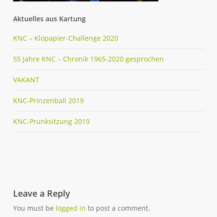
Aktuelles aus Kartung
KNC – Klopapier-Challenge 2020
55 Jahre KNC – Chronik 1965-2020 gesprochen
VAKANT
KNC-Prinzenball 2019
KNC-Prunksitzung 2019
Leave a Reply
You must be
logged in
to post a comment.