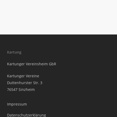
Kartung
Kartunger Vereinsheim GbR
Kartunger Vereine
Duttenhurster Str. 3
76547 Sinzheim
Impressum
Datenschutzerklärung