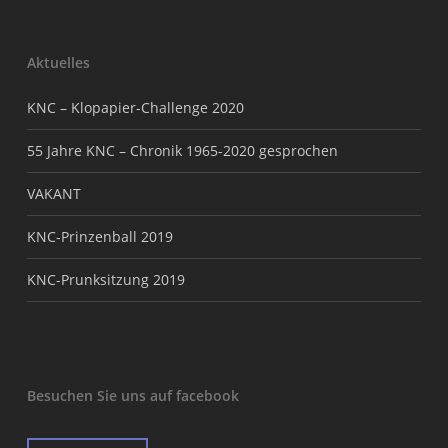
Aktuelles
KNC – Klopapier-Challenge 2020
55 Jahre KNC – Chronik 1965-2020 gesprochen
VAKANT
KNC-Prinzenball 2019
KNC-Prunksitzung 2019
Besuchen Sie uns auf facebook