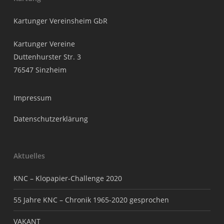
Kartunger Vereinsheim GbR
Kartunger Vereine
Duttenhurster Str. 3
76547 Sinzheim
Impressum
Datenschutzerklärung
Aktuelles
KNC – Klopapier-Challenge 2020
55 Jahre KNC – Chronik 1965-2020 gesprochen
VAKANT