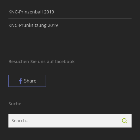
KNC-Prinzenball 2019
KNC-Prunksitzung 2019
Besuchen Sie uns auf facebook
Share
Suche