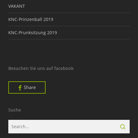
VAKANT
KNC-Prinzenball 2019
KNC-Prunksitzung 2019
Besuchen Sie uns auf facebook
Share
Suche