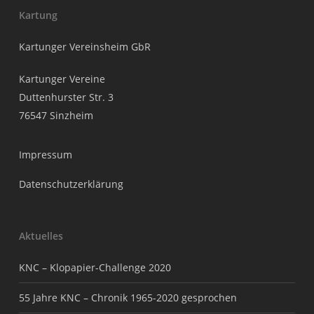
Kartung
Kartunger Vereinsheim GbR
Kartunger Vereine
Duttenhurster Str. 3
76547 Sinzheim
Impressum
Datenschutzerklärung
Aktuelles
KNC – Klopapier-Challenge 2020
55 Jahre KNC – Chronik 1965-2020 gesprochen