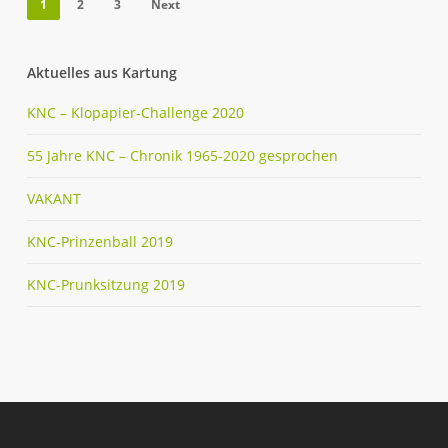
1
2
3
Next
Aktuelles aus Kartung
KNC – Klopapier-Challenge 2020
55 Jahre KNC – Chronik 1965-2020 gesprochen
VAKANT
KNC-Prinzenball 2019
KNC-Prunksitzung 2019